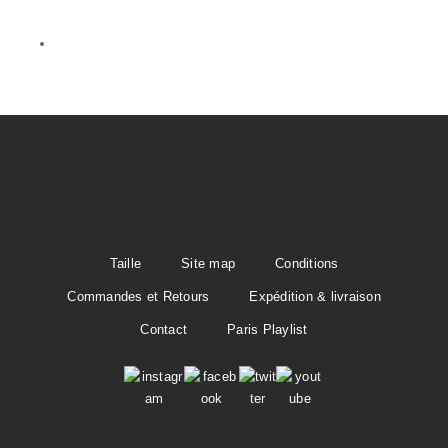
Taille
Site map
Conditions
Commandes et Retours
Expédition & livraison
Contact
Paris Playlist