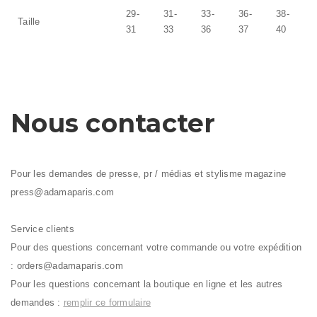
29-
31-
33-
36-
38-
Taille
31
33
36
37
40
Nous contacter
Pour les demandes de presse, pr / médias et stylisme magazine
press@adamaparis.com
Service clients
Pour des questions concernant votre commande ou votre expédition
:
orders@adamaparis.com
Pour les questions concernant la boutique en ligne et les autres
demandes :
remplir ce formulaire