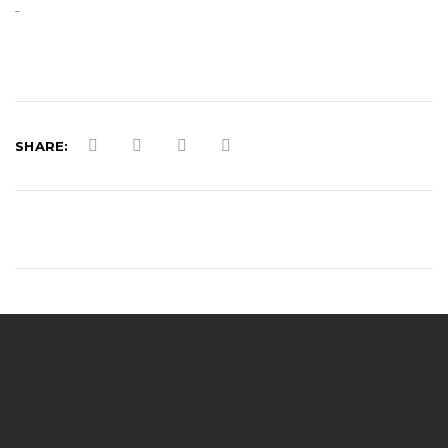
SHARE: