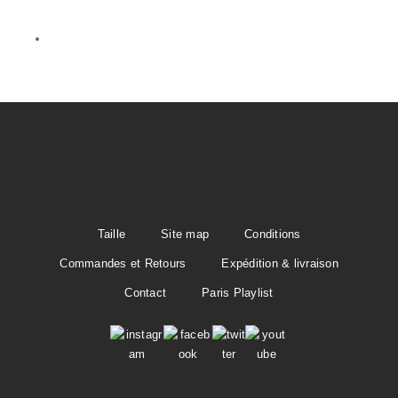
Taille
Site map
Conditions
Commandes et Retours
Expédition & livraison
Contact
Paris Playlist